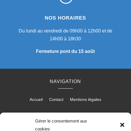
NOS HORAIRES
Du lundi au vendredi de 09h00 à 12h00 et de
14h00 à 18h30
Fermeture pont du 15 août
NAVIGATION
Accueil
Contact
Mentions légales
Gérer le consentement aux
RÉALISATION
cookies