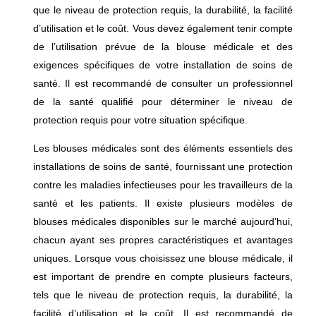
que le niveau de protection requis, la durabilité, la facilité
d’utilisation et le coût. Vous devez également tenir compte
de l’utilisation prévue de la blouse médicale et des
exigences spécifiques de votre installation de soins de
santé. Il est recommandé de consulter un professionnel
de la santé qualifié pour déterminer le niveau de
protection requis pour votre situation spécifique.
Les blouses médicales sont des éléments essentiels des
installations de soins de santé, fournissant une protection
contre les maladies infectieuses pour les travailleurs de la
santé et les patients. Il existe plusieurs modèles de
blouses médicales disponibles sur le marché aujourd’hui,
chacun ayant ses propres caractéristiques et avantages
uniques. Lorsque vous choisissez une blouse médicale, il
est important de prendre en compte plusieurs facteurs,
tels que le niveau de protection requis, la durabilité, la
facilité d’utilisation et le coût. Il est recommandé de