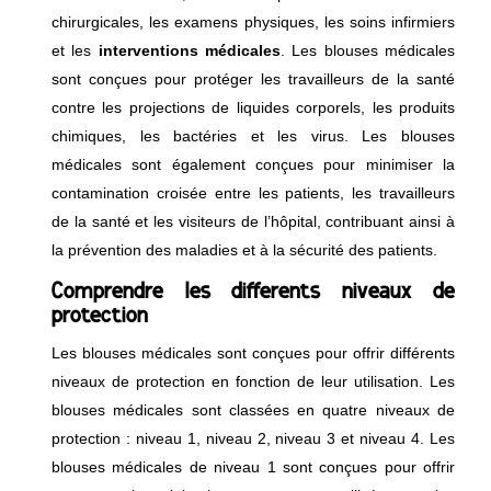
chirurgicales, les examens physiques, les soins infirmiers
et les
interventions
médicales
. Les blouses médicales
sont conçues pour protéger les travailleurs de la santé
contre les projections de liquides corporels, les produits
chimiques, les bactéries et les virus. Les blouses
médicales sont également conçues pour minimiser la
contamination croisée entre les patients, les travailleurs
de la santé et les visiteurs de l’hôpital, contribuant ainsi à
la prévention des maladies et à la sécurité des patients.
Comprendre les différents niveaux de
protection
Les blouses médicales sont conçues pour offrir différents
niveaux de protection en fonction de leur utilisation. Les
blouses médicales sont classées en quatre niveaux de
protection : niveau 1, niveau 2, niveau 3 et niveau 4. Les
blouses médicales de niveau 1 sont conçues pour offrir