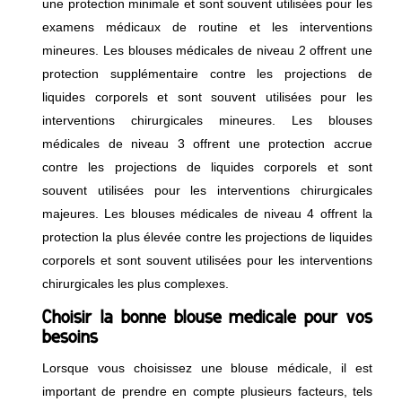
une protection minimale et sont souvent utilisées pour les
examens médicaux de routine et les interventions
mineures. Les blouses médicales de niveau 2 offrent une
protection supplémentaire contre les projections de
liquides corporels et sont souvent utilisées pour les
interventions chirurgicales mineures. Les blouses
médicales de niveau 3 offrent une protection accrue
contre les projections de liquides corporels et sont
souvent utilisées pour les interventions chirurgicales
majeures. Les blouses médicales de niveau 4 offrent la
protection la plus élevée contre les projections de liquides
corporels et sont souvent utilisées pour les interventions
chirurgicales les plus complexes.
Choisir la bonne blouse médicale pour vos
besoins
Lorsque vous choisissez une blouse médicale, il est
important de prendre en compte plusieurs facteurs, tels