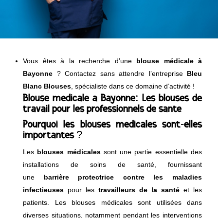
Vous êtes à la recherche d’une
blouse médicale à
Bayonne
? Contactez sans attendre l’entreprise
Bleu
Blanc Blouses
, spécialiste dans ce domaine d’activité !
:
Blouse médicale à Bayonne
Les blouses de
travail pour les professionnels de santé
Pourquoi les blouses médicales sont-elles
importantes ?
Les
blouses
médicales
sont une partie essentielle des
installations de soins de santé, fournissant
une
barrière
protectrice
contre les maladies
infectieuses
pour les
travailleurs de la santé
et les
patients. Les blouses médicales sont utilisées dans
diverses situations, notamment pendant les interventions