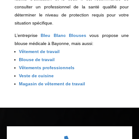
consulter un professionnel de la santé qualifié pour
déterminer le niveau de protection requis pour votre
situation spécifique.
L’entreprise
Bleu Blanc Blouses
vous propose une
blouse médicale à Bayonne, mais aussi:
Vêtement de travail
Blouse de travail
Vêtements professionnels
Veste de cuisine
Magasin de vêtement de travail