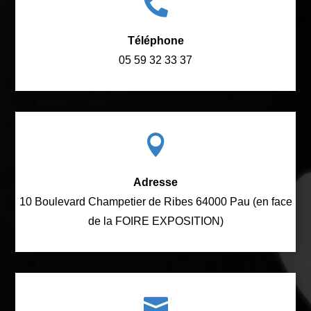

Téléphone
05 59 32 33 37

Adresse
10 Boulevard Champetier de Ribes 64000 Pau (en face
de la FOIRE EXPOSITION)
